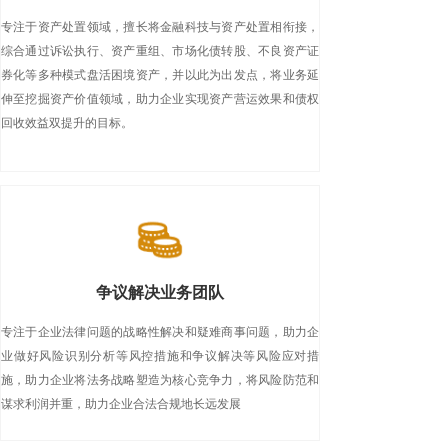
专注于资产处置领域，擅长将金融科技与资产处置相衔接，
综合通过诉讼执行、资产重组、市场化债转股、不良资产证
券化等多种模式盘活困境资产，并以此为出发点，将业务延
伸至挖掘资产价值领域，助力企业实现资产营运效果和债权
回收效益双提升的目标。
争议解决业务团队
专注于企业法律问题的战略性解决和疑难商事问题，助力企
业做好风险识别分析等风控措施和争议解决等风险应对措
施，助力企业将法务战略塑造为核心竞争力，将风险防范和
谋求利润并重，助力企业合法合规地长远发展