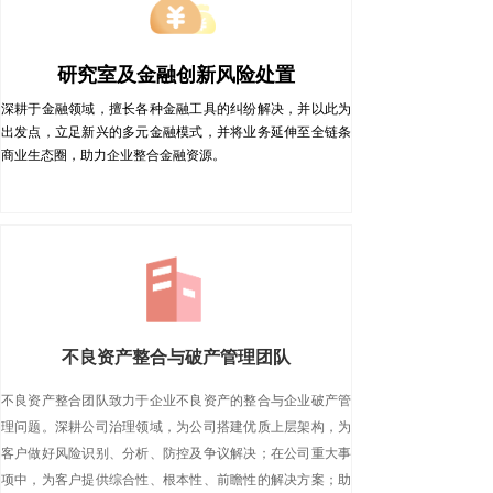
研究室及金融创新风险处置
深耕于金融领域，擅长各种金融工具的纠纷解决，并以此为
出发点，立足新兴的多元金融模式，并将业务延伸至全链条
商业生态圈，助力企业整合金融资源。
不良资产整合与破产管理团队
不良资产整合团队致力于企业不良资产的整合与企业破产管
理问题。深耕公司治理领域，为公司搭建优质上层架构，为
客户做好风险识别、分析、防控及争议解决；在公司重大事
项中，为客户提供综合性、根本性、前瞻性的解决方案；助