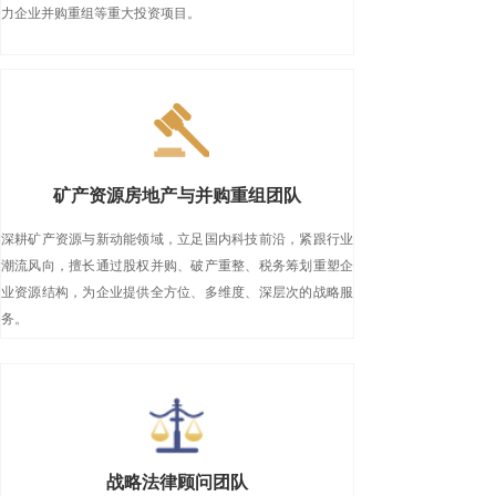
力企业并购重组等重大投资项目。
矿产资源房地产与并购重组团队
深耕矿产资源与新动能领域，立足国内科技前沿，紧跟行业
潮流风向，擅长通过股权并购、破产重整、税务筹划重塑企
业资源结构，为企业提供全方位、多维度、深层次的战略服
务。
战略法律顾问团队